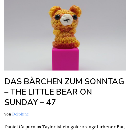
DAS BÄRCHEN ZUM SONNTAG
– THE LITTLE BEAR ON
SUNDAY – 47
von
Delphine
Daniel Calpurnius Taylor ist ein gold-orangefarbener Bär,