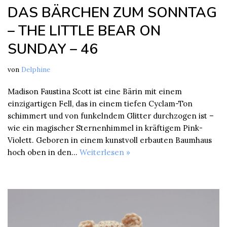
DAS BÄRCHEN ZUM SONNTAG
– THE LITTLE BEAR ON
SUNDAY – 46
von
Delphine
Madison Faustina Scott ist eine Bärin mit einem
einzigartigen Fell, das in einem tiefen Cyclam-Ton
schimmert und von funkelndem Glitter durchzogen ist –
wie ein magischer Sternenhimmel in kräftigem Pink-
Violett. Geboren in einem kunstvoll erbauten Baumhaus
hoch oben in den…
Weiterlesen »