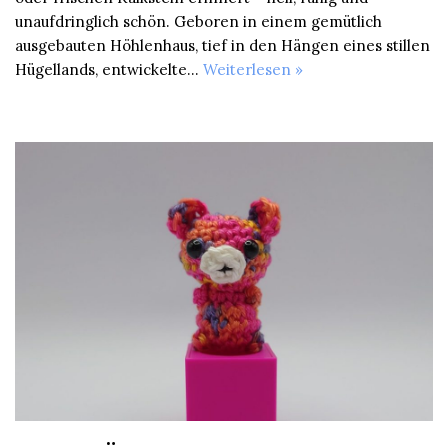
unaufdringlich schön. Geboren in einem gemütlich
ausgebauten Höhlenhaus, tief in den Hängen eines stillen
Hügellands, entwickelte…
Weiterlesen »