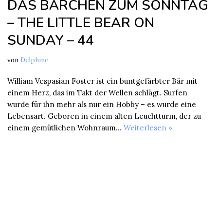
DAS BÄRCHEN ZUM SONNTAG
– THE LITTLE BEAR ON
SUNDAY – 44
von
Delphine
William Vespasian Foster ist ein buntgefärbter Bär mit
einem Herz, das im Takt der Wellen schlägt. Surfen
wurde für ihn mehr als nur ein Hobby – es wurde eine
Lebensart. Geboren in einem alten Leuchtturm, der zu
einem gemütlichen Wohnraum…
Weiterlesen »