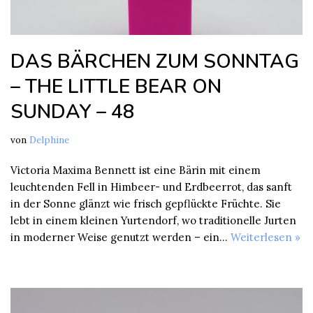
DAS BÄRCHEN ZUM SONNTAG
– THE LITTLE BEAR ON
SUNDAY – 48
von
Delphine
Victoria Maxima Bennett ist eine Bärin mit einem
leuchtenden Fell in Himbeer- und Erdbeerrot, das sanft
in der Sonne glänzt wie frisch gepflückte Früchte. Sie
lebt in einem kleinen Yurtendorf, wo traditionelle Jurten
in moderner Weise genutzt werden – ein…
Weiterlesen »