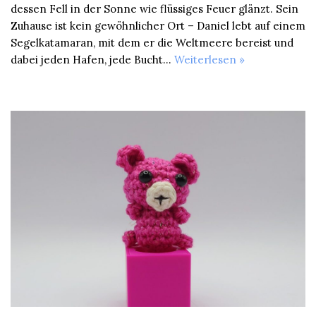
dessen Fell in der Sonne wie flüssiges Feuer glänzt. Sein
Zuhause ist kein gewöhnlicher Ort – Daniel lebt auf einem
Segelkatamaran, mit dem er die Weltmeere bereist und
dabei jeden Hafen, jede Bucht…
Weiterlesen »