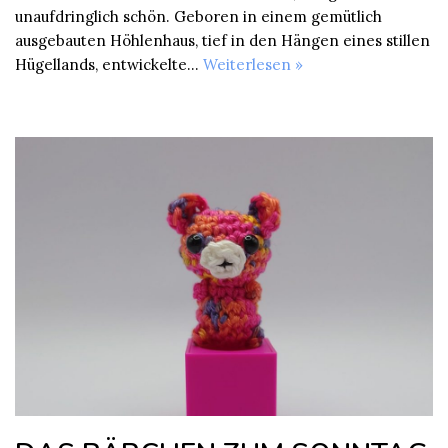
unaufdringlich schön. Geboren in einem gemütlich
ausgebauten Höhlenhaus, tief in den Hängen eines stillen
Hügellands, entwickelte…
Weiterlesen »