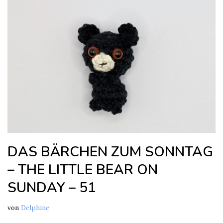
DAS BÄRCHEN ZUM SONNTAG
– THE LITTLE BEAR ON
SUNDAY – 51
von
Delphine