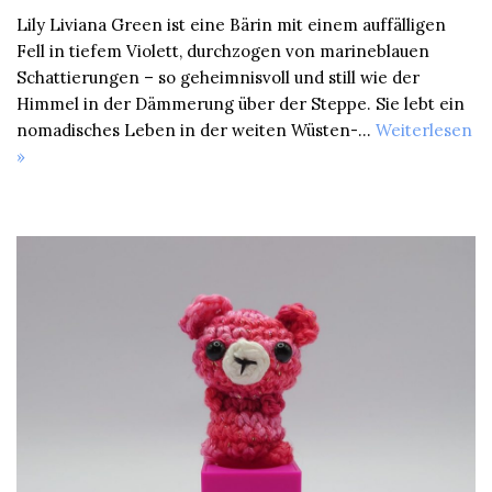
Lily Liviana Green ist eine Bärin mit einem auffälligen
Fell in tiefem Violett, durchzogen von marineblauen
Schattierungen – so geheimnisvoll und still wie der
Himmel in der Dämmerung über der Steppe. Sie lebt ein
nomadisches Leben in der weiten Wüsten-…
Weiterlesen
»