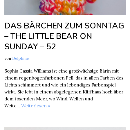
DAS BÄRCHEN ZUM SONNTAG
– THE LITTLE BEAR ON
SUNDAY – 52
von
Delphine
Sophia Cassia Williams ist eine großwüchsige Bärin mit
einem regenbogenfarbenen Fell, das in allen Farben des
Lichts schimmert und wie ein lebendiges Farbenspiel
wirkt. Sie lebt in einem abgelegenen Kliffhaus hoch über
dem tosenden Meer, wo Wind, Wellen und
Weite…
Weiterlesen »