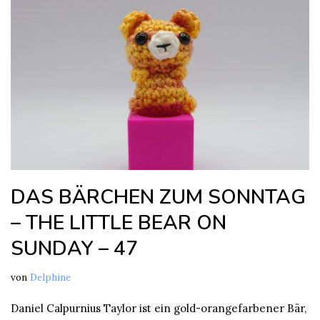
DAS BÄRCHEN ZUM SONNTAG
– THE LITTLE BEAR ON
SUNDAY – 47
von
Delphine
Daniel Calpurnius Taylor ist ein gold-orangefarbener Bär,