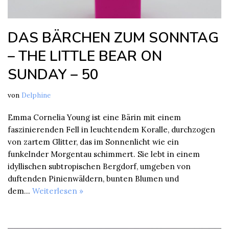
DAS BÄRCHEN ZUM SONNTAG
– THE LITTLE BEAR ON
SUNDAY – 50
von
Delphine
Emma Cornelia Young ist eine Bärin mit einem
faszinierenden Fell in leuchtendem Koralle, durchzogen
von zartem Glitter, das im Sonnenlicht wie ein
funkelnder Morgentau schimmert. Sie lebt in einem
idyllischen subtropischen Bergdorf, umgeben von
duftenden Pinienwäldern, bunten Blumen und
dem…
Weiterlesen »