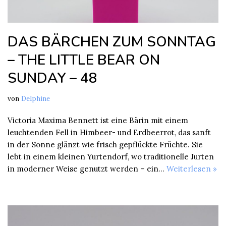
DAS BÄRCHEN ZUM SONNTAG
– THE LITTLE BEAR ON
SUNDAY – 48
von
Delphine
Victoria Maxima Bennett ist eine Bärin mit einem
leuchtenden Fell in Himbeer- und Erdbeerrot, das sanft
in der Sonne glänzt wie frisch gepflückte Früchte. Sie
lebt in einem kleinen Yurtendorf, wo traditionelle Jurten
in moderner Weise genutzt werden – ein…
Weiterlesen »