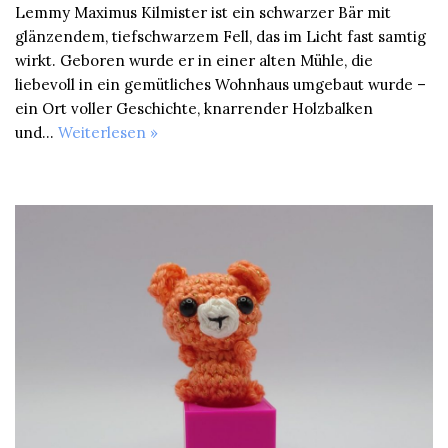
Lemmy Maximus Kilmister ist ein schwarzer Bär mit
glänzendem, tiefschwarzem Fell, das im Licht fast samtig
wirkt. Geboren wurde er in einer alten Mühle, die
liebevoll in ein gemütliches Wohnhaus umgebaut wurde –
ein Ort voller Geschichte, knarrender Holzbalken
und…
Weiterlesen »