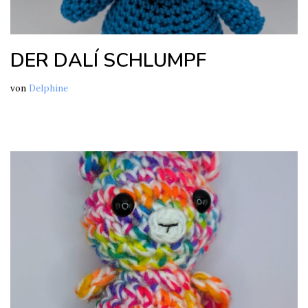
DER DALÍ SCHLUMPF
von
Delphine