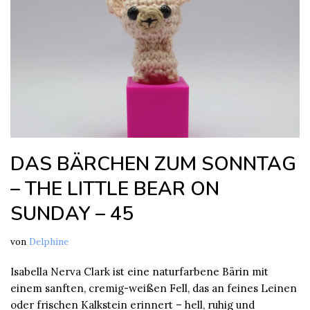
DAS BÄRCHEN ZUM SONNTAG
– THE LITTLE BEAR ON
SUNDAY – 45
von
Delphine
Isabella Nerva Clark ist eine naturfarbene Bärin mit
einem sanften, cremig-weißen Fell, das an feines Leinen
oder frischen Kalkstein erinnert – hell, ruhig und