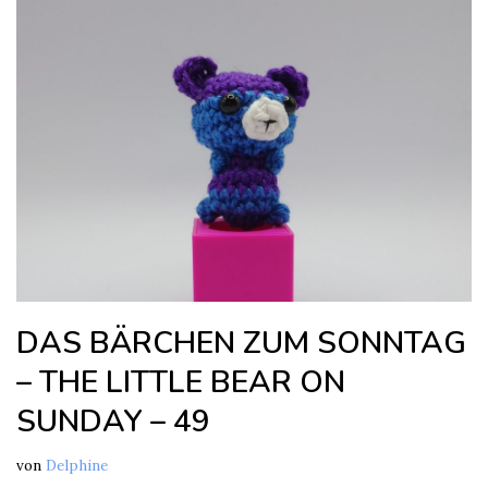
DAS BÄRCHEN ZUM SONNTAG
– THE LITTLE BEAR ON
SUNDAY – 49
von
Delphine