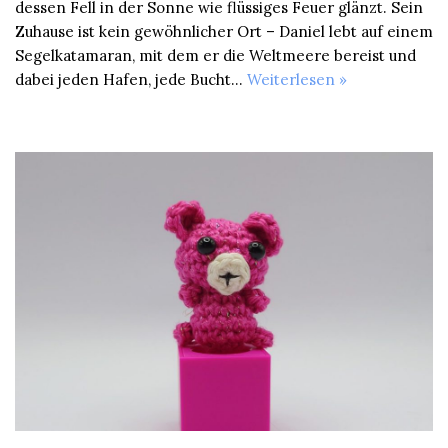
dessen Fell in der Sonne wie flüssiges Feuer glänzt. Sein
Zuhause ist kein gewöhnlicher Ort – Daniel lebt auf einem
Segelkatamaran, mit dem er die Weltmeere bereist und
dabei jeden Hafen, jede Bucht…
Weiterlesen »