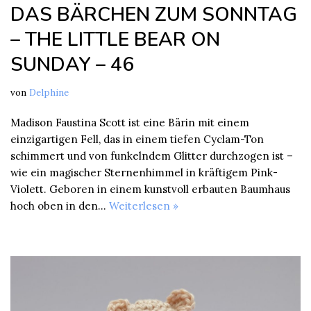
DAS BÄRCHEN ZUM SONNTAG
– THE LITTLE BEAR ON
SUNDAY – 46
von
Delphine
Madison Faustina Scott ist eine Bärin mit einem
einzigartigen Fell, das in einem tiefen Cyclam-Ton
schimmert und von funkelndem Glitter durchzogen ist –
wie ein magischer Sternenhimmel in kräftigem Pink-
Violett. Geboren in einem kunstvoll erbauten Baumhaus
hoch oben in den…
Weiterlesen »