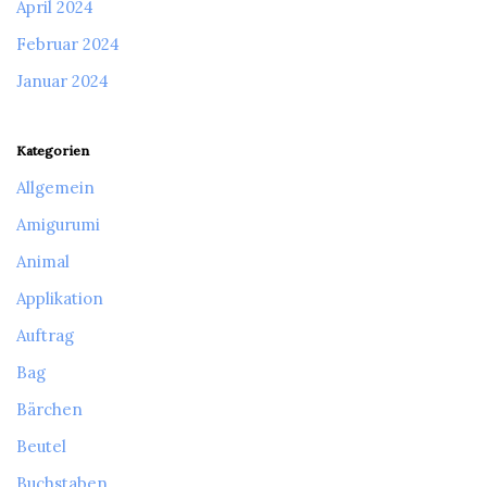
April 2024
Februar 2024
Januar 2024
Kategorien
Allgemein
Amigurumi
Animal
Applikation
Auftrag
Bag
Bärchen
Beutel
Buchstaben