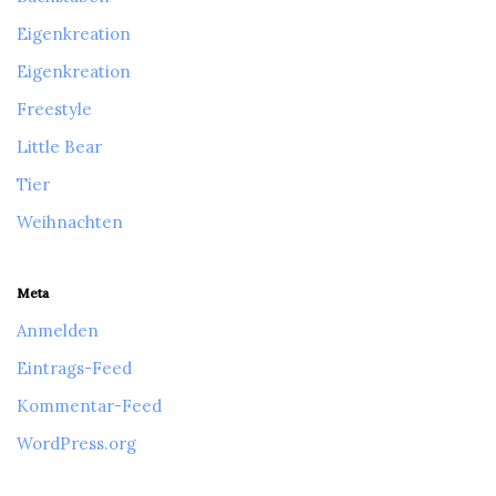
Eigenkreation
Eigenkreation
Freestyle
Little Bear
Tier
Weihnachten
Meta
Anmelden
Eintrags-Feed
Kommentar-Feed
WordPress.org