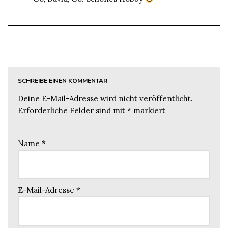
SCHREIBE EINEN KOMMENTAR
Deine E-Mail-Adresse wird nicht veröffentlicht.
Erforderliche Felder sind mit
*
markiert
Name
*
E-Mail-Adresse
*