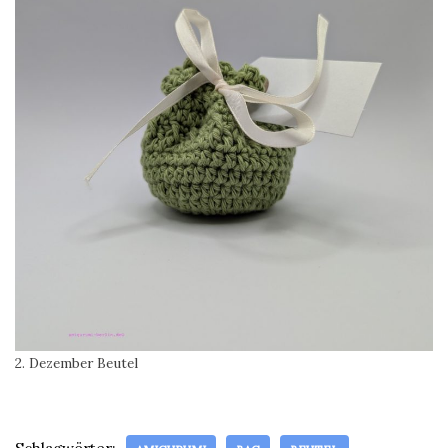
2. Dezember Beutel