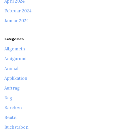
April 2024
Februar 2024
Januar 2024
Kategorien
Allgemein
Amigurumi
Animal
Applikation
Auftrag
Bag
Bärchen
Beutel
Buchstaben