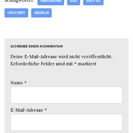
Schlagwörter:
AMIGURUMI
BAG
BEUTEL
CROCHET
HÄKELN
SCHREIBE EINEN KOMMENTAR
Deine E-Mail-Adresse wird nicht veröffentlicht.
Erforderliche Felder sind mit
*
markiert
Name
*
E-Mail-Adresse
*