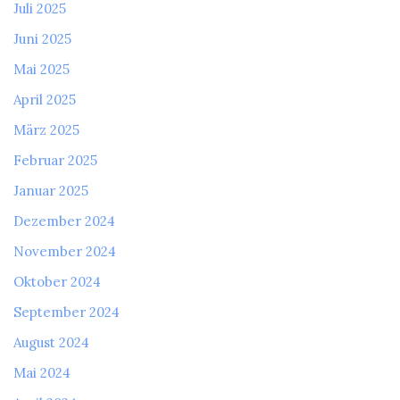
Juli 2025
Juni 2025
Mai 2025
April 2025
März 2025
Februar 2025
Januar 2025
Dezember 2024
November 2024
Oktober 2024
September 2024
August 2024
Mai 2024