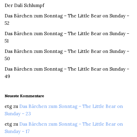
Der Dalí Schlumpf
Das Bärchen zum Sonntag – The Little Bear on Sunday –
52
Das Bärchen zum Sonntag – The Little Bear on Sunday –
51
Das Bärchen zum Sonntag – The Little Bear on Sunday –
50
Das Bärchen zum Sonntag – The Little Bear on Sunday –
49
Neueste Kommentare
etg
zu
Das Bärchen zum Sonntag – The Little Bear on
Sunday – 23
etg
zu
Das Bärchen zum Sonntag – The Little Bear on
Sunday – 17