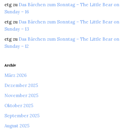
etg
zu
Das Bärchen zum Sonntag – The Little Bear on
Sunday – 16
etg
zu
Das Bärchen zum Sonntag – The Little Bear on
Sunday – 13
etg
zu
Das Bärchen zum Sonntag – The Little Bear on
Sunday – 12
Archiv
März 2026
Dezember 2025
November 2025
Oktober 2025
September 2025
August 2025