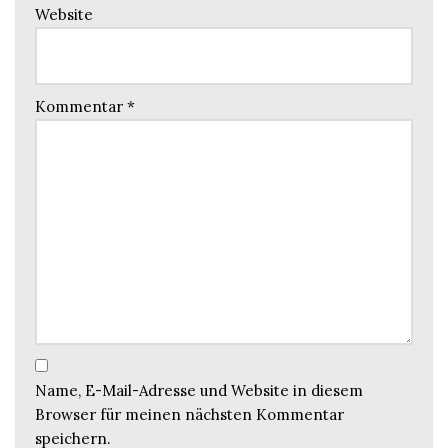
Website
Kommentar
*
Name, E-Mail-Adresse und Website in diesem
Browser für meinen nächsten Kommentar
speichern.