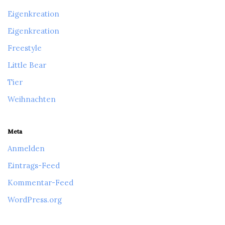
Eigenkreation
Eigenkreation
Freestyle
Little Bear
Tier
Weihnachten
Meta
Anmelden
Eintrags-Feed
Kommentar-Feed
WordPress.org